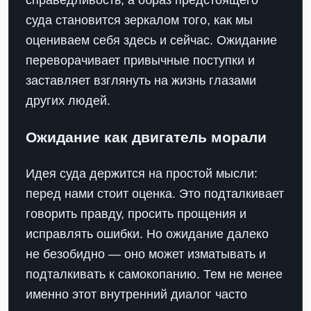
суда становится зеркалом того, как мы
оцениваем себя здесь и сейчас. Ожидание
переворачивает привычные поступки и
заставляет взглянуть на жизнь глазами
других людей.
Ожидание как двигатель морали
Идея суда держится на простой мысли:
перед нами стоит оценка. Это подталкивает
говорить правду, просить прощения и
исправлять ошибки. Но ожидание далеко
не безобидно — оно может изматывать и
подталкивать к самокопанию. Тем не менее
именно этот внутренний диалог часто