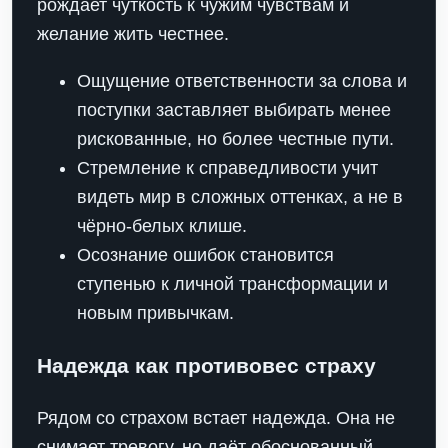
рождает чуткость к чужим чувствам и
желание жить честнее.
Ощущение ответственности за слова и
поступки заставляет выбирать менее
рискованные, но более честные пути.
Стремление к справедливости учит
видеть мир в сложных оттенках, а не в
чёрно-белых клише.
Осознание ошибок становится
ступенью к личной трансформации и
новым привычкам.
Надежда как противовес страху
Рядом со страхом встает надежда. Она не
снимает тревогу, но даёт обоснованный