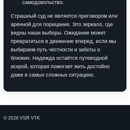
самодовольство.
Страшный суд не является приговором или
аренной для порицания. Это зеркало, где
видны наши выборы. Ожидание может
превратиться в движение вперед, если мы
выбираем путь честности и заботы о
близких. Надежда остаётся путеводной
искрой, которая помогает жить достойно
даже в самых сложных ситуациях.
© 2026 VSR VTK