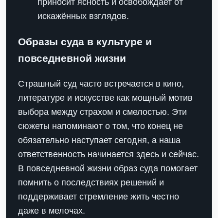
приносит ясность и освобождает от
искажённых взглядов.
Образы суда в культуре и
повседневной жизни
Страшный суд часто встречается в кино,
литературе и искусстве как мощный мотив
выбора между страхом и смелостью. Эти
сюжеты напоминают о том, что конец не
обязательно наступает сегодня, а наша
ответственность начинается здесь и сейчас.
В повседневной жизни образ суда помогает
помнить о последствиях решений и
поддерживает стремление жить честно
даже в мелочах.