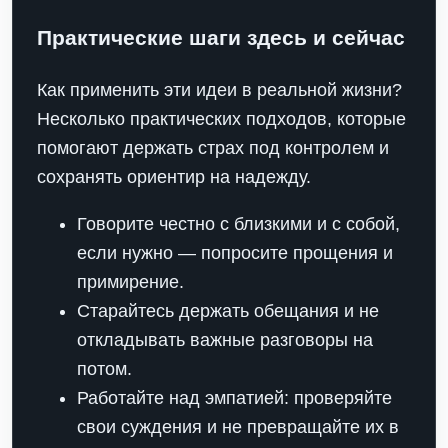
Практические шаги здесь и сейчас
Как применить эти идеи в реальной жизни?
Несколько практических подходов, которые
помогают держать страх под контролем и
сохранять ориентир на надежду.
Говорите честно с близкими и с собой,
если нужно — попросите прощения и
примирение.
Старайтесь держать обещания и не
откладывать важные разговоры на
потом.
Работайте над эмпатией: проверяйте
свои суждения и не превращайте их в