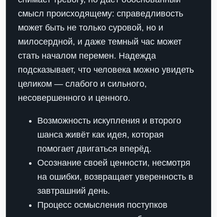
смысл происходящему: справедливость
может быть не только суровой, но и
милосердной, и даже темный час может
стать началом перемен. Надежда
подсказывает, что человека можно увидеть
целиком — слабого и сильного,
несовершенного и ценного.
Возможность искупления и второго
шанса живёт как идея, которая
помогает двигаться вперёд.
Осознание своей ценности, несмотря
на ошибки, возвращает уверенность в
завтрашний день.
Процесс осмысления поступков