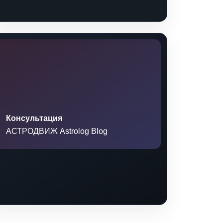
Консультация
АСТРОДВИЖ Astrolog Blog