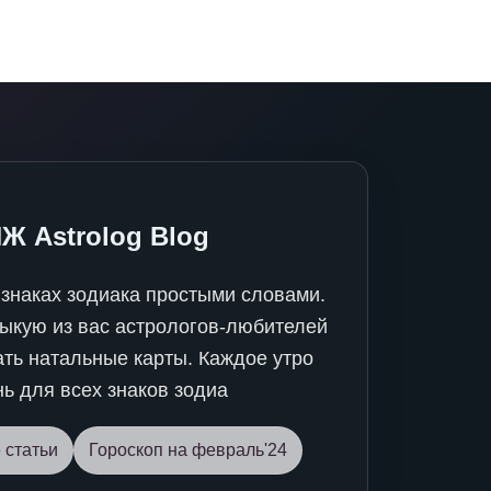
 Astrolog Blog
 знаках зодиака простыми словами.
ыкую из вас астрологов-любителей
ать натальные карты. Каждое утро
нь для всех знаков зодиа
 статьи
Гороскоп на февраль'24